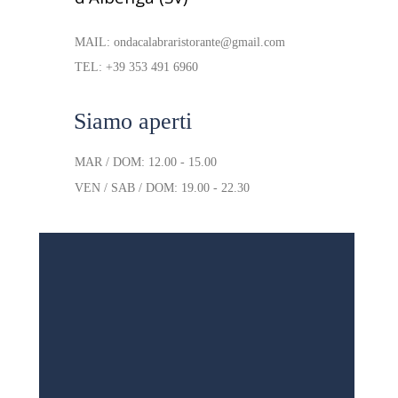
MAIL: ondacalabraristorante@gmail.com
TEL: +39 353 491 6960
Siamo aperti
MAR / DOM: 12.00 - 15.00
VEN / SAB / DOM: 19.00 - 22.30