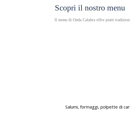
Scopri il nostro menu
Il menu di Onda Calabra offre piatti tradiziona
Salumi, formaggi, polpette di carn